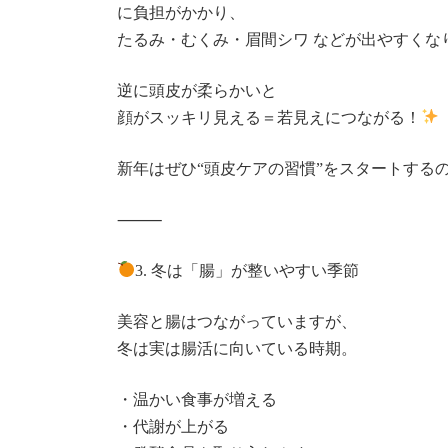
に負担がかかり、
たるみ・むくみ・眉間シワ などが出やすくな
逆に頭皮が柔らかいと
顔がスッキリ見える＝若見えにつながる！
新年はぜひ“頭皮ケアの習慣”をスタートする
⸻
3. 冬は「腸」が整いやすい季節
美容と腸はつながっていますが、
冬は実は腸活に向いている時期。
・温かい食事が増える
・代謝が上がる