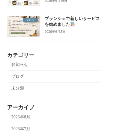
2026年6月10日
ブランシェで新しいサービス
ブログ
を始めました
2026年6月3日
カテゴリー
お知らせ
ブログ
未分類
アーカイブ
2026年8月
2026年7月