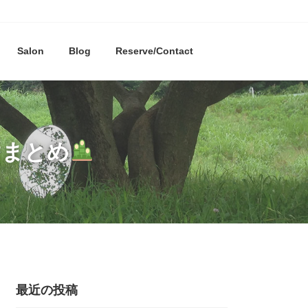
Salon
Blog
Reserve/Contact
”まとめ
最近の投稿