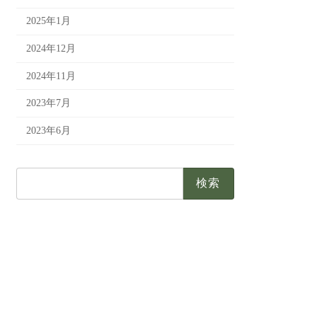
2025年1月
2024年12月
2024年11月
2023年7月
2023年6月
検
索: