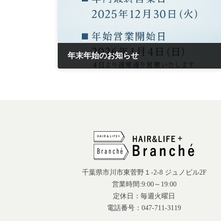
年末年始のお知らせ
2025年12月10日
千葉県市川市東菅野１-2-8 ジュノビル2F
営業時間:9:00～19:00
定休日：毎週火曜日
電話番号：047-711-3119