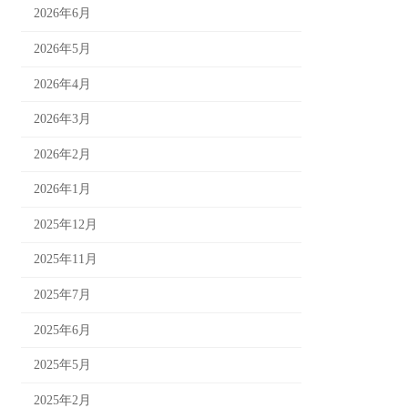
2026年6月
2026年5月
2026年4月
2026年3月
2026年2月
2026年1月
2025年12月
2025年11月
2025年7月
2025年6月
2025年5月
2025年2月