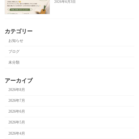
2026年6月3日
カテゴリー
お知らせ
ブログ
未分類
アーカイブ
2026年8月
2026年7月
2026年6月
2026年5月
2026年4月