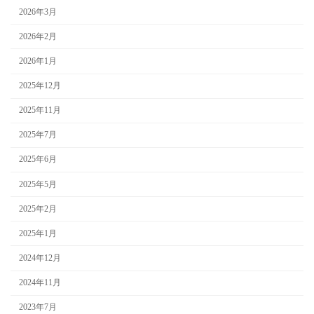
2026年3月
2026年2月
2026年1月
2025年12月
2025年11月
2025年7月
2025年6月
2025年5月
2025年2月
2025年1月
2024年12月
2024年11月
2023年7月