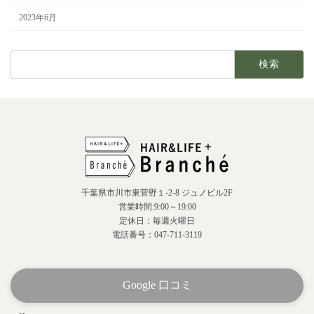
2023年6月
検
索:
千葉県市川市東菅野１-2-8 ジュノビル2F
営業時間:9:00～19:00
定休日：毎週火曜日
電話番号：047-711-3119
Google 口コミ