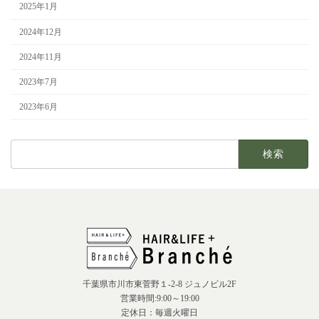
2025年1月
2024年12月
2024年11月
2023年7月
2023年6月
検
索:
千葉県市川市東菅野１-2-8 ジュノビル2F
営業時間:9:00～19:00
定休日：毎週火曜日