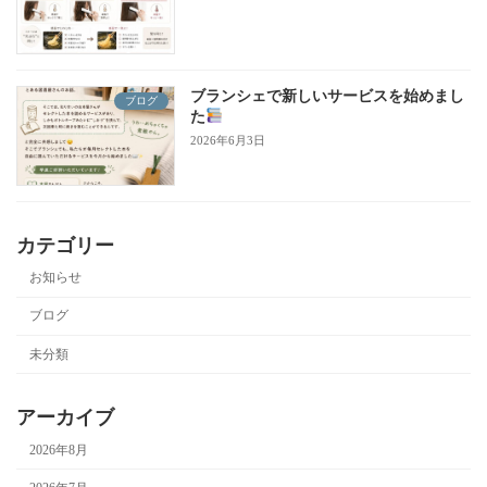
ブランシェで新しいサービスを始めまし
ブログ
た
2026年6月3日
カテゴリー
お知らせ
ブログ
未分類
アーカイブ
2026年8月