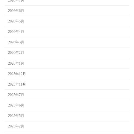
2026年7月
2026年6月
2026年5月
2026年4月
2026年3月
2026年2月
2026年1月
2025年12月
2025年11月
2025年7月
2025年6月
2025年5月
2025年2月